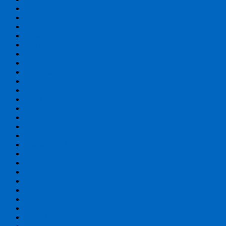
april 2026
maart 2026
februari 2026
januari 2026
december 2025
november 2025
oktober 2025
september 2025
mei 2025
april 2025
maart 2025
februari 2025
januari 2025
december 2024
november 2024
oktober 2024
september 2024
juni 2024
mei 2024
april 2024
maart 2024
februari 2024
januari 2024
december 2023